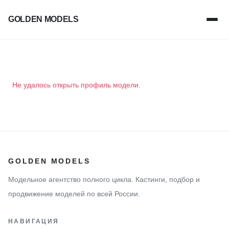
GOLDEN MODELS
Не удалось открыть профиль модели.
GOLDEN MODELS
Модельное агентство полного цикла. Кастинги, подбор и
продвижение моделей по всей России.
НАВИГАЦИЯ