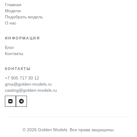
Главная
Модели
Подобрать модель
О нас
ИНФОРМАЦИЯ
Блог
Контакты
КОНТАКТЫ
+7 905 717 30 12
gma@golden-models.ru
casting@golden-models.ru
© 2026 Golden Models. Все права защищены.