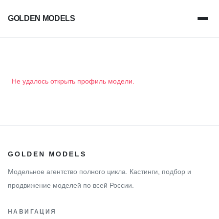
GOLDEN MODELS
Не удалось открыть профиль модели.
GOLDEN MODELS
Модельное агентство полного цикла. Кастинги, подбор и
продвижение моделей по всей России.
НАВИГАЦИЯ