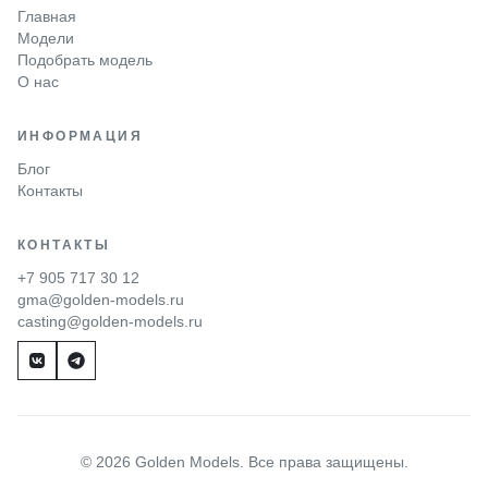
Главная
Модели
Подобрать модель
О нас
ИНФОРМАЦИЯ
Блог
Контакты
КОНТАКТЫ
+7 905 717 30 12
gma@golden-models.ru
casting@golden-models.ru
© 2026 Golden Models. Все права защищены.