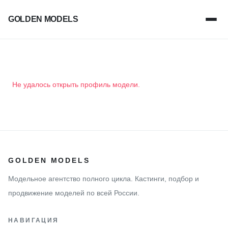
GOLDEN MODELS
Не удалось открыть профиль модели.
GOLDEN MODELS
Модельное агентство полного цикла. Кастинги, подбор и
продвижение моделей по всей России.
НАВИГАЦИЯ