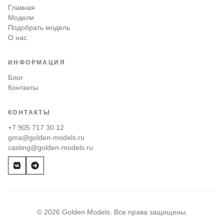
Главная
Модели
Подобрать модель
О нас
ИНФОРМАЦИЯ
Блог
Контакты
КОНТАКТЫ
+7 905 717 30 12
gma@golden-models.ru
casting@golden-models.ru
© 2026 Golden Models. Все права защищены.