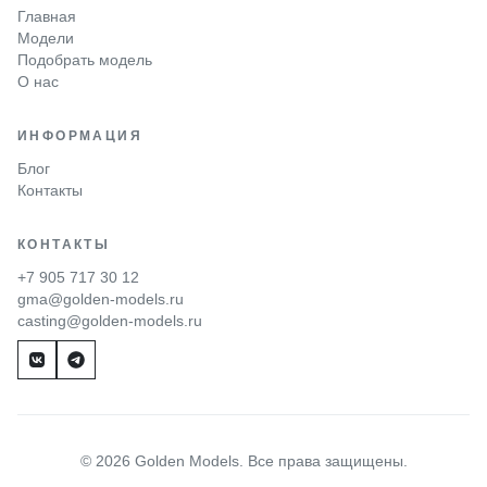
Главная
Модели
Подобрать модель
О нас
ИНФОРМАЦИЯ
Блог
Контакты
КОНТАКТЫ
+7 905 717 30 12
gma@golden-models.ru
casting@golden-models.ru
© 2026 Golden Models. Все права защищены.