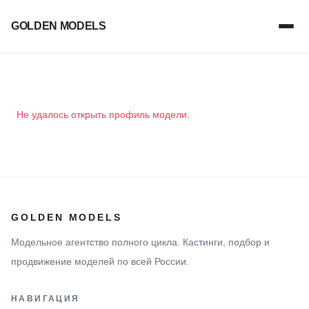
GOLDEN MODELS
Не удалось открыть профиль модели.
GOLDEN MODELS
Модельное агентство полного цикла. Кастинги, подбор и
продвижение моделей по всей России.
НАВИГАЦИЯ