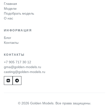
Главная
Модели
Подобрать модель
О нас
ИНФОРМАЦИЯ
Блог
Контакты
КОНТАКТЫ
+7 905 717 30 12
gma@golden-models.ru
casting@golden-models.ru
© 2026 Golden Models. Все права защищены.