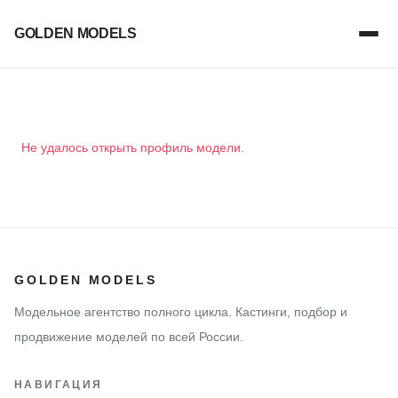
GOLDEN MODELS
Не удалось открыть профиль модели.
GOLDEN MODELS
Модельное агентство полного цикла. Кастинги, подбор и
продвижение моделей по всей России.
НАВИГАЦИЯ