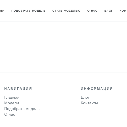
ЛИ
ПОДОБРАТЬ МОДЕЛЬ
СТАТЬ МОДЕЛЬЮ
О НАС
БЛОГ
КОН
НАВИГАЦИЯ
ИНФОРМАЦИЯ
Главная
Блог
Модели
Контакты
Подобрать модель
О нас