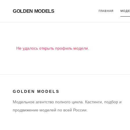
GOLDEN MODELS
ГЛАВНАЯ
МОДЕ
Не удалось открыть профиль модели.
GOLDEN MODELS
Модельное агентство полного цикла. Кастинги, подбор и
продвижение моделей по всей России.