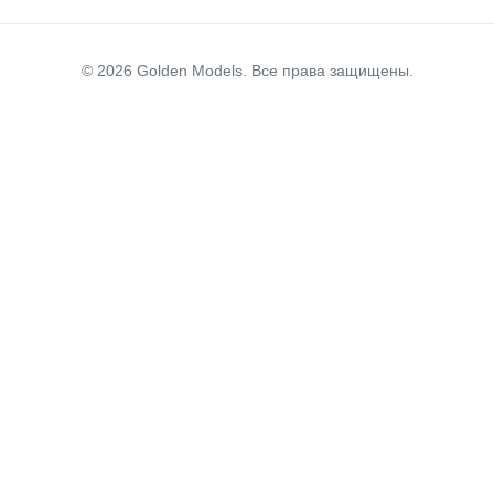
© 2026 Golden Models. Все права защищены.