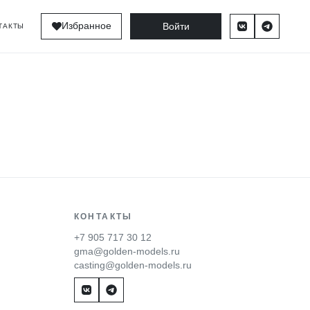
Войти
Избранное
ТАКТЫ
КОНТАКТЫ
+7 905 717 30 12
gma@golden-models.ru
casting@golden-models.ru