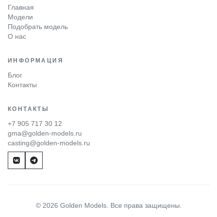
Главная
Модели
Подобрать модель
О нас
ИНФОРМАЦИЯ
Блог
Контакты
КОНТАКТЫ
+7 905 717 30 12
gma@golden-models.ru
casting@golden-models.ru
© 2026 Golden Models. Все права защищены.