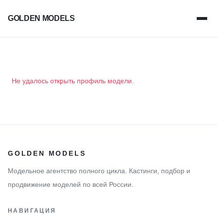
GOLDEN MODELS
Не удалось открыть профиль модели.
GOLDEN MODELS
Модельное агентство полного цикла. Кастинги, подбор и
продвижение моделей по всей России.
НАВИГАЦИЯ