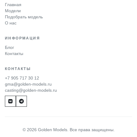
Главная
Модели
Подобрать модель
О нас
ИНФОРМАЦИЯ
Блог
Контакты
КОНТАКТЫ
+7 905 717 30 12
gma@golden-models.ru
casting@golden-models.ru
© 2026 Golden Models. Все права защищены.