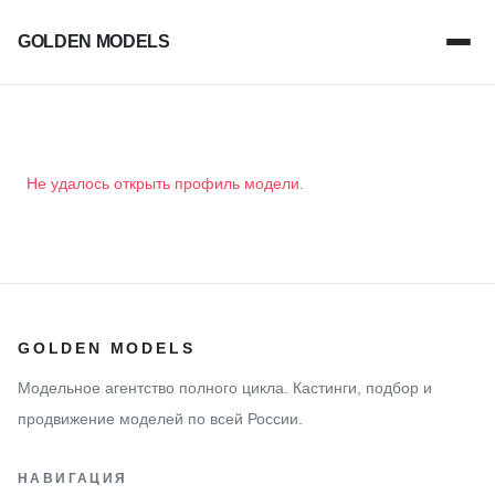
GOLDEN MODELS
Не удалось открыть профиль модели.
GOLDEN MODELS
Модельное агентство полного цикла. Кастинги, подбор и
продвижение моделей по всей России.
НАВИГАЦИЯ