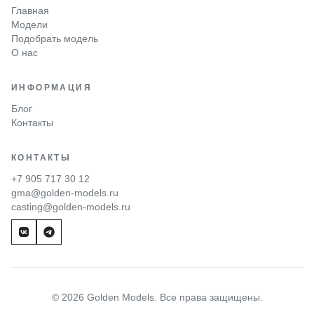
Главная
Модели
Подобрать модель
О нас
ИНФОРМАЦИЯ
Блог
Контакты
КОНТАКТЫ
+7 905 717 30 12
gma@golden-models.ru
casting@golden-models.ru
© 2026 Golden Models. Все права защищены.