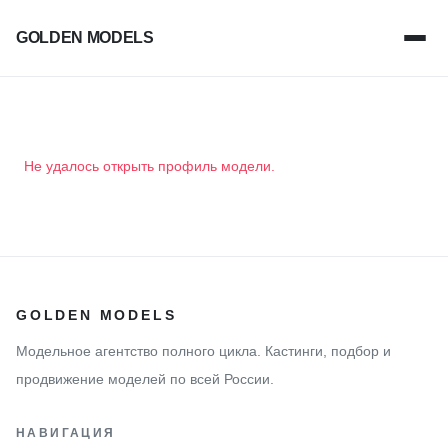
GOLDEN MODELS
Не удалось открыть профиль модели.
GOLDEN MODELS
Модельное агентство полного цикла. Кастинги, подбор и
продвижение моделей по всей России.
НАВИГАЦИЯ