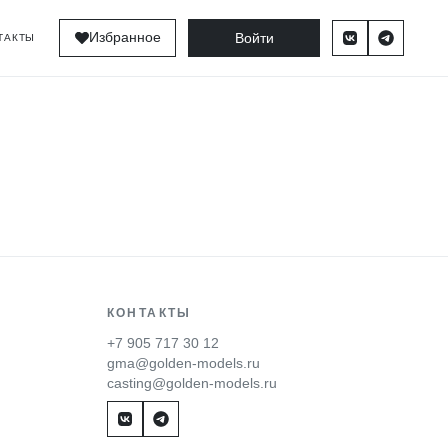
Войти
Избранное
ТАКТЫ
КОНТАКТЫ
+7 905 717 30 12
gma@golden-models.ru
casting@golden-models.ru