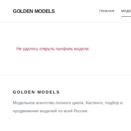
GOLDEN MODELS
ГЛАВНАЯ
МОДЕ
Не удалось открыть профиль модели.
GOLDEN MODELS
Модельное агентство полного цикла. Кастинги, подбор и
продвижение моделей по всей России.