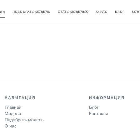
ЛИ
ПОДОБРАТЬ МОДЕЛЬ
СТАТЬ МОДЕЛЬЮ
О НАС
БЛОГ
КОН
НАВИГАЦИЯ
ИНФОРМАЦИЯ
Главная
Блог
Модели
Контакты
Подобрать модель
О нас