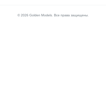
© 2026 Golden Models. Все права защищены.