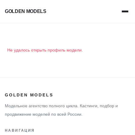
GOLDEN MODELS
Не удалось открыть профиль модели.
GOLDEN MODELS
Модельное агентство полного цикла. Кастинги, подбор и
продвижение моделей по всей России.
НАВИГАЦИЯ