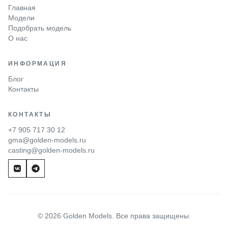
Главная
Модели
Подобрать модель
О нас
ИНФОРМАЦИЯ
Блог
Контакты
КОНТАКТЫ
+7 905 717 30 12
gma@golden-models.ru
casting@golden-models.ru
© 2026 Golden Models. Все права защищены.